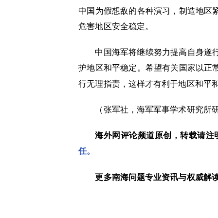
中国为假想敌的各种演习，制造地区
危害地区安全稳定。
中国海军将继续努力提高自身遂
护地区和平稳定。希望有关国家以正
行无理指责，这样才有利于地区和平
（张军社，海军军事学术研究所
海外网评论频道原创，转载请注
任。
更多南海问题专业资讯与权威解读，尽