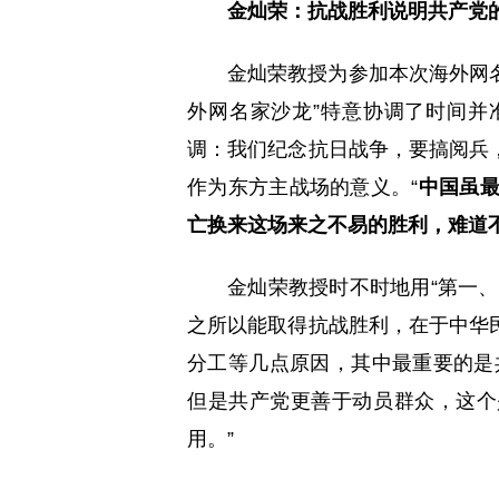
金灿荣：抗战胜利说明共产党
金灿荣教授为参加本次海外网名
外网名家沙龙”特意协调了时间并
调：我们纪念抗日战争，要搞阅兵
作为东方主战场的意义。“
中国虽最
亡换来这场来之不易的胜利，难道
金灿荣教授时不时地用“第一
之所以能取得抗战胜利，在于中华
分工等几点原因，其中最重要的是
但是共产党更善于动员群众，这个
用。”