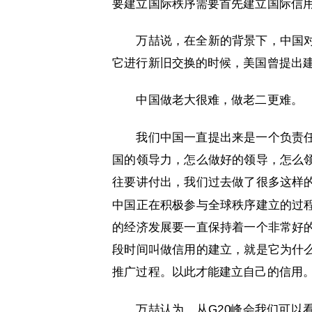
要建立国际秩序需要首先建立国际信
万喆说，在全新的背景下，中国
它进行新旧交换的时候，美国曾提出建立
中国做老大很难，做老二更难。
我们中国一直提出来是一个负责
国的领导力，怎么做好的领导，怎么
往要讲付出，我们过去做了很多这样
中国正在积极参与全球秩序建立的过
的经济发展要一直保持着一个非常好
段时间叫做信用的建立，就是它为什
推广过程。以此才能建立自己的信用
万喆认为，从G20峰会我们可以