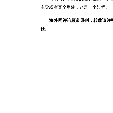
主导或者完全重建，这是一个过程。
海外网评论频道原创，转载请注
任。