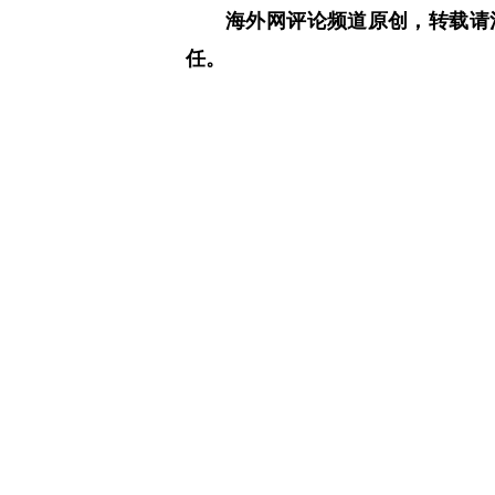
海外网评论频道原创，转载请
任。