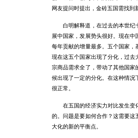
网友提问时提出，金砖五国需找到
白明解释道，在过去的本世纪
展中国家，发展势头很好。现在中
每年贡献的增量最多。五个国家，
现在这五个国家出现了分化，过去
宗商品需求全了，带动了其他国家
候出现了一定的分化。在这种情况
很正常。
在五国的经济实力对比发生变
的。问题是要如何合作？这需要这
大化的新的平衡点。