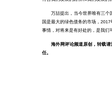
万喆提出，当今世界唯有三个
国是最大的绿色债务的市场，201
事情，对将来是有好处的，是我们
海外网评论频道原创，转载请
任。