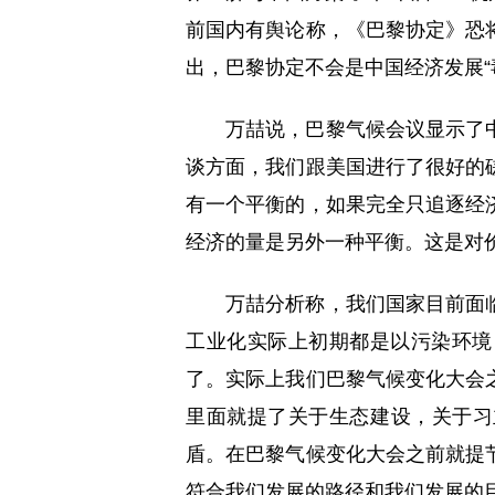
前国内有舆论称，《巴黎协定》恐
出，巴黎协定不会是中国经济发展“
万喆说，巴黎气候会议显示了
谈方面，我们跟美国进行了很好的
有一个平衡的，如果完全只追逐经
经济的量是另外一种平衡。这是对
万喆分析称，我们国家目前面
工业化实际上初期都是以污染环境
了。实际上我们巴黎气候变化大会
里面就提了关于生态建设，关于习
盾。在巴黎气候变化大会之前就提
符合我们发展的路径和我们发展的