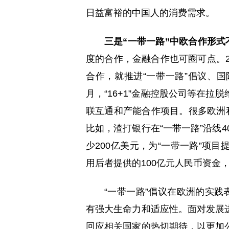
日益富裕的中国人的消费需求。
三是“一带一路”中欧合作形式
度的合作，金融合作也可圈可点。2
合作，就推进“一带一路”倡议、
月，“16+1”金融控股公司等在
联互通和产能合作项目。很多欧洲
比如，渣打银行在“一带一路”沿线
少200亿美元，为“一带一路”项
用后者提供的100亿元人民币资金
“一带一路”倡议在欧洲的实践
有强大生命力和适应性。面对发展
回应相关国家的热切期待，以更加