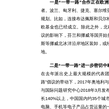
一是“一带一路”合作正在欧
者。波兰、匈牙利、捷克、塞尔维
规划。比如，连接布达佩斯和贝尔格
欧基金也已经成立。除此之外，北欧
议的影响下，芬兰和挪威等国开始
斯等挪威北冰洋沿岸地区装卸，或
地。
二是“一带一路”进一步密切中
在去年派出史上最大规模的代表团
路”倡议的带动下，2017年奥地利
与国际问题研究中心2018年3月
长140%以上，中国国内约35个
电脑、手机等电子产品占货运量的