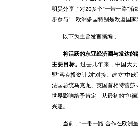
明昊分享了对20多个“一带一路”
步参与”，欧洲多国特别是欧盟国家
以下为主旨发言摘编：
将活跃的东亚经济圈与发达的
主要目标。
过去几年来，中国大力
盟“容克投资计划”对接、建立“中
法国总统马克龙、英国首相特蕾莎·
世界影响给予肯定。从最初的“徘徊
兴趣。
当前，“一带一路”合作在欧洲