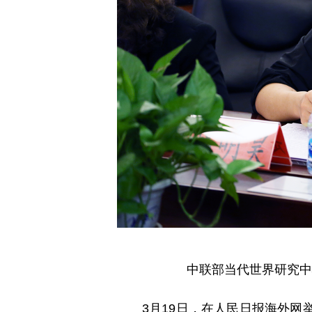
中联部当代世界研究中
3月19日，在人民日报海外网