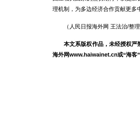
理机制，为多边经济合作贡献更多
（人民日报海外网 王法治/整
本文系版权作品，未经授权严
海外网www.haiwainet.cn