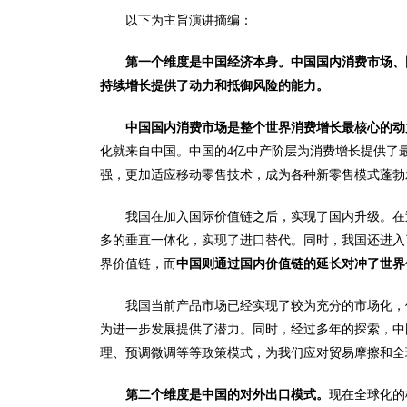
以下为主旨演讲摘编：
第一个维度是中国经济本身。中国国内消费市场、
持续增长提供了动力和抵御风险的能力。
中国国内消费市场是整个世界消费增长最核心的动
化就来自中国。中国的4亿中产阶层为消费增长提供了
强，更加适应移动零售技术，成为各种新零售模式蓬勃
我国在加入国际价值链之后，实现了国内升级。在
多的垂直一体化，实现了进口替代。同时，我国还进入
界价值链，而
中国则通过国内价值链的延长对冲了世界
我国当前产品市场已经实现了较为充分的市场化，
为进一步发展提供了潜力。同时，经过多年的探索，中
理、预调微调等等政策模式，为我们应对贸易摩擦和全
第二个维度是中国的对外出口模式。
现在全球化的