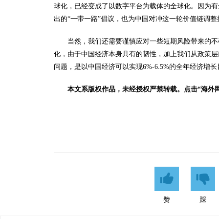
球化，已经变成了以数字平台为载体的全球化。因为有
出的“一带一路”倡议，也为中国对冲这一轮价值链调整
当然，我们还需要谨慎应对一些短期风险带来的不
化，由于中国经济本身具有的韧性，加上我们从政策层
问题，是以中国经济可以实现6%-6.5%的全年经济增
本文系版权作品，未经授权严禁转载。点击“海外
赞
踩