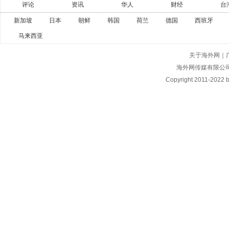
评论
资讯
华人
财经
台
新加坡
日本
朝鲜
韩国
荷兰
德国
西班牙
马来西亚
关于海外网
｜
海外网传媒有限公
Copyright
2011-2022 by