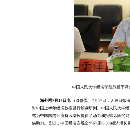
中国人民大学经济学院教授于泽出
海外网7月17日电
（聂舒翼）7月17日，人民日报
对中国上半年经济数据进行解读研判。中国人民大学经
式为中国国内经济持续增长提供了动力和抵御风险的能
供助力。是以，中国经济实现全年6%到6.5%经济增长