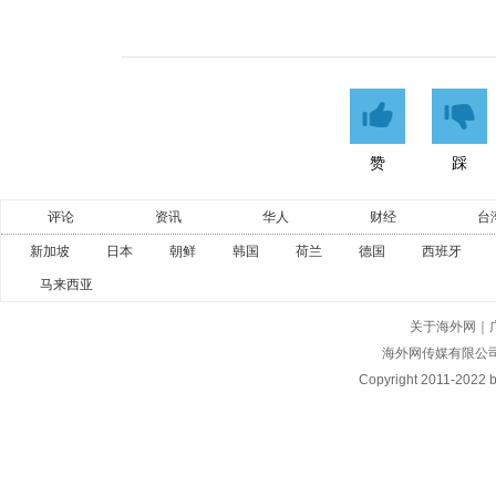
赞
踩
评论
资讯
华人
财经
台
新加坡
日本
朝鲜
韩国
荷兰
德国
西班牙
马来西亚
关于海外网
｜
海外网传媒有限公
Copyright
2011-2022 by