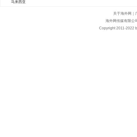
马来西亚
关于海外网
｜
海外网传媒有限公
Copyright
2011-2022 by