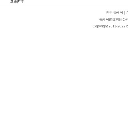
马来西亚
关于海外网
｜
海外网传媒有限公
Copyright
2011-2022 by