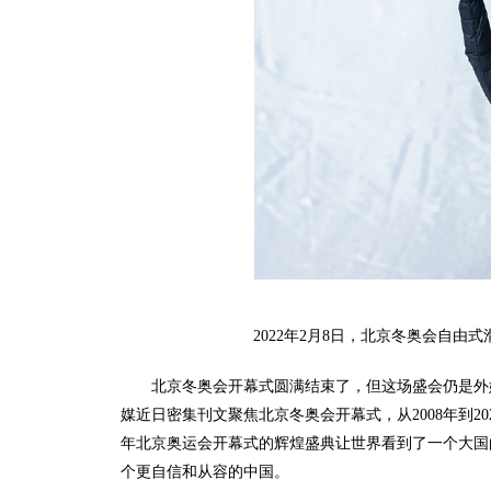
2022年2月8日，北京冬奥会自
北京冬奥会开幕式圆满结束了，但这场盛会仍是外
媒近日密集刊文聚焦北京冬奥会开幕式，从2008年到20
年北京奥运会开幕式的辉煌盛典让世界看到了一个大国的
个更自信和从容的中国。