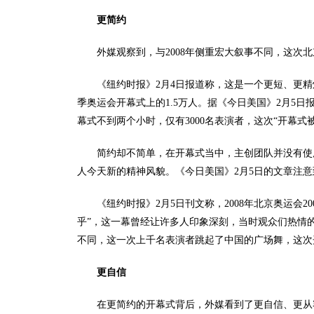
更简约
外媒观察到，与2008年侧重宏大叙事不同，这次
《纽约时报》2月4日报道称，这是一个更短、更精炼
季奥运会开幕式上的1.5万人。据《今日美国》2月5
幕式不到两个小时，仅有3000名表演者，这次“开幕式
简约却不简单，在开幕式当中，主创团队并没有使
人今天新的精神风貌。《今日美国》2月5日的文章注
《纽约时报》2月5日刊文称，2008年北京奥运会
乎”，这一幕曾经让许多人印象深刻，当时观众们热情的
不同，这一次上千名表演者跳起了中国的广场舞，这次
更自信
在更简约的开幕式背后，外媒看到了更自信、更从