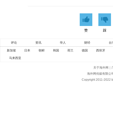
赞
踩
评论
资讯
华人
财经
台
新加坡
日本
朝鲜
韩国
荷兰
德国
西班牙
马来西亚
关于海外网
｜
海外网传媒有限公
Copyright
2011-2022 by