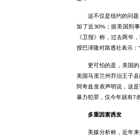
这不仅是纽约的问题
加了近30%；据美国刑事
《卫报》称，过去两年，
授巴泽隆对路透社表示：
更可怕的是，美国的
美国马里兰州乔治王子县
阿奇兹发表声明说，这是
暴力犯罪，仅今年就有7
多重因素诱发
美媒分析称，近年来