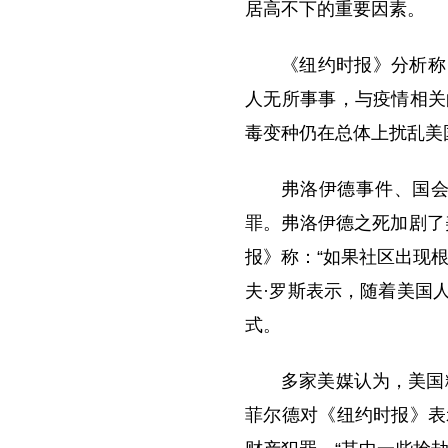
居高不下的重要因素。
《纽约时报》分析称
人无所事事，与疫情相关
毒变种仍在总体上扰乱美
弗洛伊德事件、国
罪。弗洛伊德之死加剧了
报》称：“如果社区出现
夫·罗斯表示，随着美国
式。
多家美媒认为，美国
菲尔德对《纽约时报》表