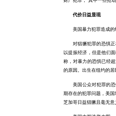
财产犯罪，“其中一些抢劫
代价日益显现
美国暴力犯罪造成的
对猖獗犯罪的恐惧正
以提振经济，但是他们面
称，对暴力的恐惧已经超
的原因。出生在纽约的居
美国公众对犯罪的恐
期存在的犯罪问题，美国
芝加哥日益猖獗且毫无意