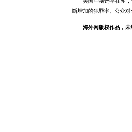
美国中期选举在即，
断增加的犯罪率、公众对
海外网版权作品，未