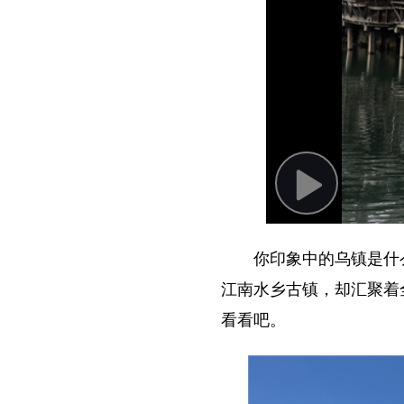
Play
Video
你印象中的乌镇是什
江南水乡古镇，却汇聚着
看看吧。