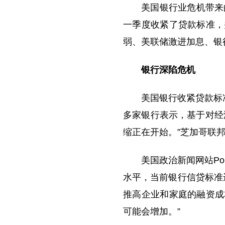
美国银行业危机带来
一季度收紧了贷款标准，
弱、美联储激进加息、银
银行深陷危机
美国银行收紧贷款标
多家银行表示，基于对经
缩正在开始。”芝加哥联
美国政治新闻网站Po
水平，当前银行信贷标准进
推高企业和家庭的融资成
可能会增加。”