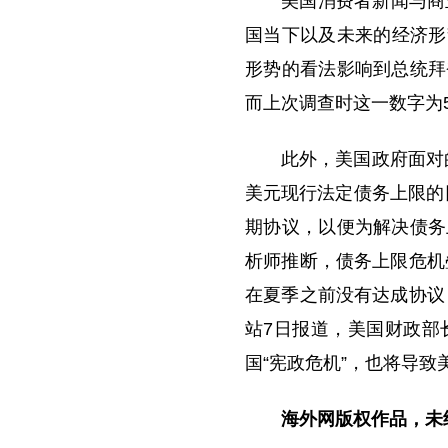
美国消费者新闻与商业
国当下以及未来的经济形
形势的看法影响到总统拜
而上次调查时这一数字为5
此外，美国政府面对
美元现行法定债务上限的
期协议，以便为解决债务
析师推断，债务上限危机
在夏季之前没有达成协议
站7日报道，美国财政部
国“宪政危机”，也将导致
海外网版权作品，未