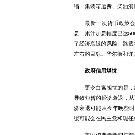
缩，集装箱运费、柴油消
最新一次货币政策会
息，累计加息幅度已达5
了经济衰退的风险。路透
左右的目标。华尔街和许
政府信用堪忧
更令白宫担忧的是，经
导致短暂的经济衰退，从
济衰退可能从今年晚些时
缓可能会在民主党和现任