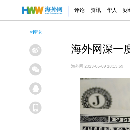
评论
资讯
华人
财
>
评论
海外网深一度
海外网
2023-05-09 18:13:59