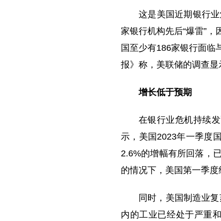
这是美国近期银行业
家银行机构先后“爆雷”
国至少有186家银行面
报》称，美联储的调查显
增长低于预期
在银行业危机持续发
示，美国2023年一季度
2.6%的增幅有所回落
的情况下，美国第一季度
同时，美国制造业复
内的工业已经处于严重和