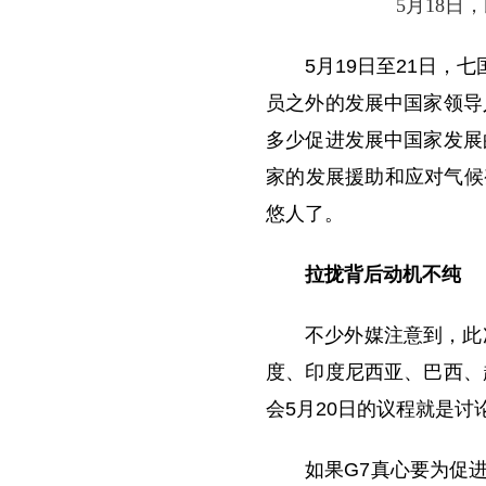
5月18
5月19日至21日，
员之外的发展中国家领导
多少促进发展中国家发展
家的发展援助和应对气候
悠人了。
拉拢背后动机不纯
不少外媒注意到，此
度、印度尼西亚、巴西、
会5月20日的议程就是
如果G7真心要为促