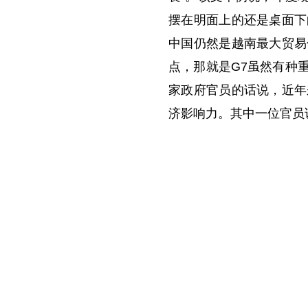
摆在明面上的还是桌面下
中国仍然是越南最大贸易
点，那就是G7虽然有种
家政府官员的话说，近年
济影响力。其中一位官员