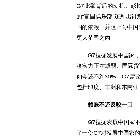
G7此举背后的动机。彭
的“富国俱乐部”还列出
国的依赖，并阻止向中国
更大范围之内。
G7拉拢发展中国家，
济实力正在减弱。国际货币
如今还不到30%。G7需
包括印度、非洲和东南亚
赖账不还反咬一口
G7拉拢发展中国家
了一份G7对发展中国家的