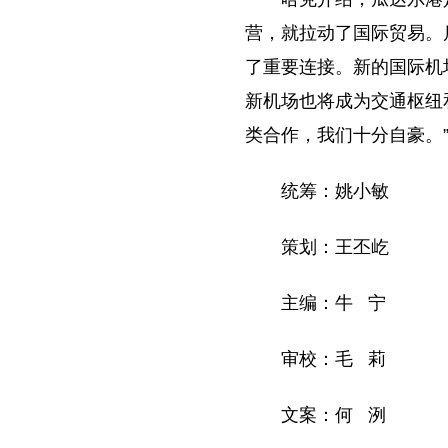
营，就拉动了国际贸易。
了重要连接。新的国际机
新机场也将成为交通枢纽
类合作，我们十分自豪。
统筹：姚小敏
策划：王丕屹
主编：牛 宁
审校：毛 莉
文案：何 洌