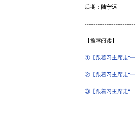
后期：陆宁远
---------------------------
【推荐阅读】
①【跟着习主席走“一
②【跟着习主席走“
③
【跟着习主席走“一