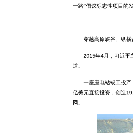
一路”倡议标志性项目的发
—————————
穿越高原峡谷、纵横
2015年4月，习
道。
一座座电站竣工投产
亿美元直接投资，创造19
网。