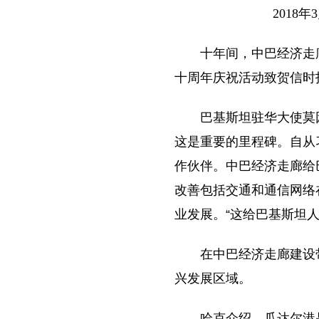
2018
十年间，中巴经济走
十周年庆祝活动致贺信时
巴基斯坦驻华大使莫
这是重要的里程碑。自从
作伙伴。中巴经济走廊给
改善包括交通和通信网络
业发展。“这给巴基斯坦
在中巴经济走廊建设
兴发展区域。
哈克介绍，瓜达尔港