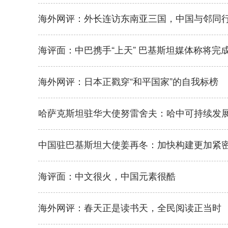
海外网评：外长连访东南亚三国，中国与邻同
海评面：中巴携手“上天” 巴基斯坦媒体称将完成
海外网评：日本正戳穿“和平国家”的自我标榜
哈萨克斯坦驻华大使努雷舍夫：哈中可持续发
中国驻巴基斯坦大使姜再冬：加快构建更加紧
海评面：中文很火，中国元素很酷
海外网评：春天正是读书天，全民阅读正当时