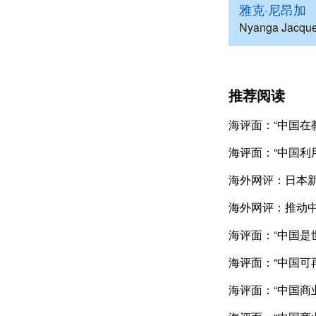
雅克·尼昂加
Nyanga Jacque
推荐阅读
海评面：“中国在
海评面：“中国利
海外网评：日本新
海外网评：推动
海评面：“中国是
海评面：“中国可
海评面：“中国商