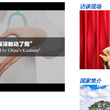
访谈现场
国家简介