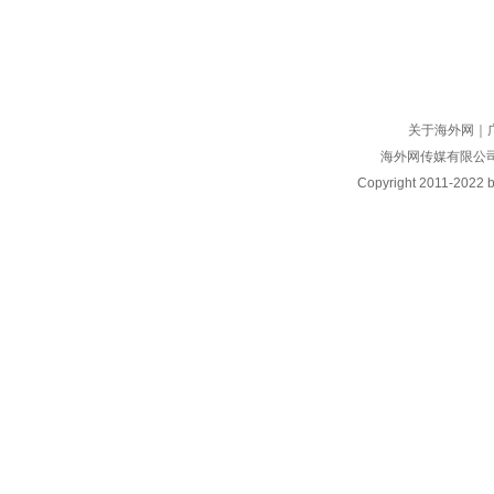
关于海外网
｜
海外网传媒有限公
Copyright
2011-2022 by