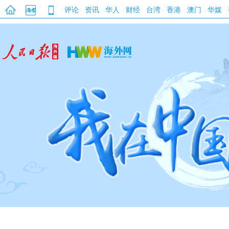
评论
资讯
华人
财经
台湾
香港
澳门
华媒