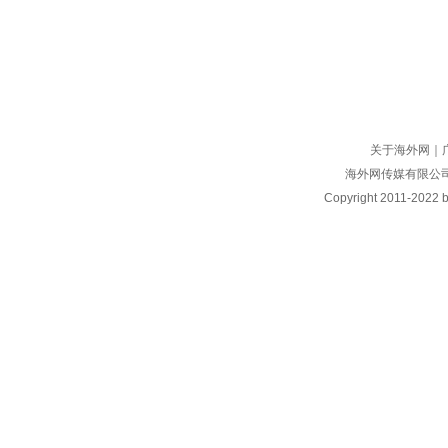
关于海外网
｜
海外网传媒有限公
Copyright
2011-2022 by