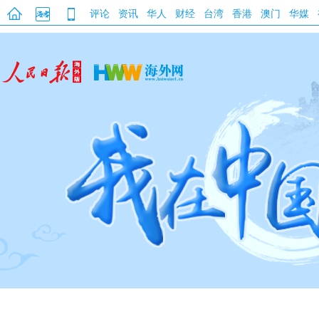
评论
资讯
华人
财经
台湾
香港
澳门
华媒