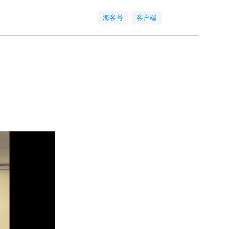
海客号
客户端