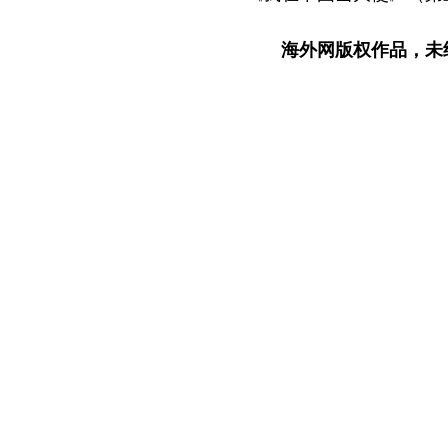
海外网版权作品，未