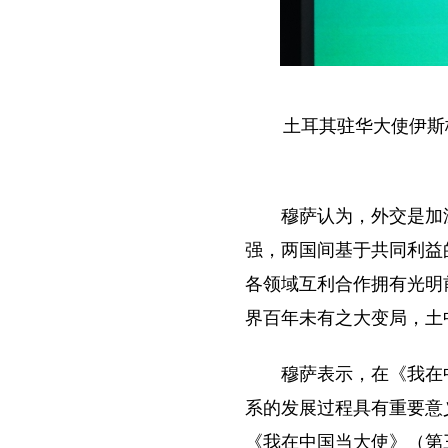
土耳其驻华大使伊斯
穆萨认为，外交是加
强，两国间基于共同利益
各领域互利合作拥有光明
界百年未有之大变局，土
穆萨表示，在《我在
系的发展过程具有重要意
《我在中国当大使》（第