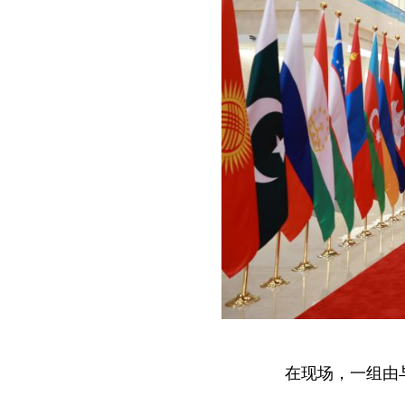
在现场，一组由