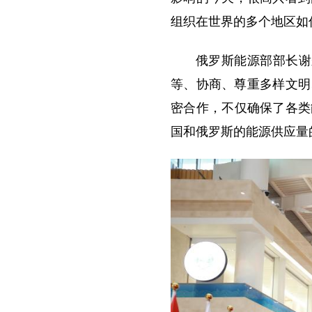
o
组织在世界的多个地区如
俄罗斯能源部部长谢
等、协商、尊重多样文明
密合作，不仅确保了各类
国和俄罗斯的能源供应量