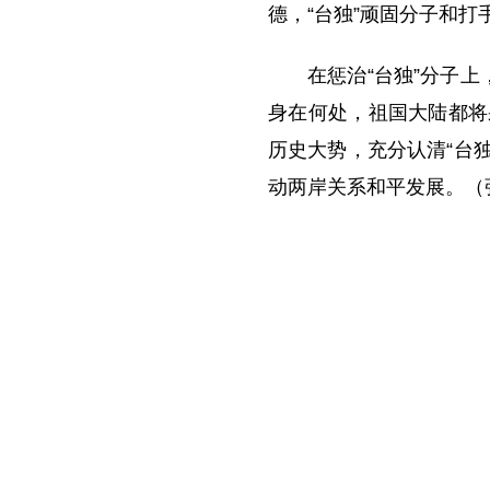
德，“台独”顽固分子和
在惩治“台独”分子
身在何处，祖国大陆都将
历史大势，充分认清“台
动两岸关系和平发展。（