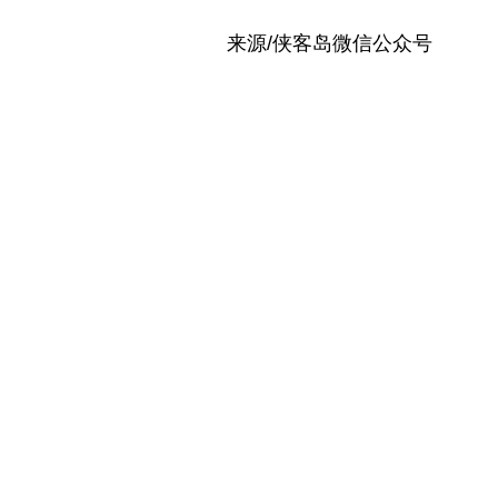
来源/侠客岛微信公众号