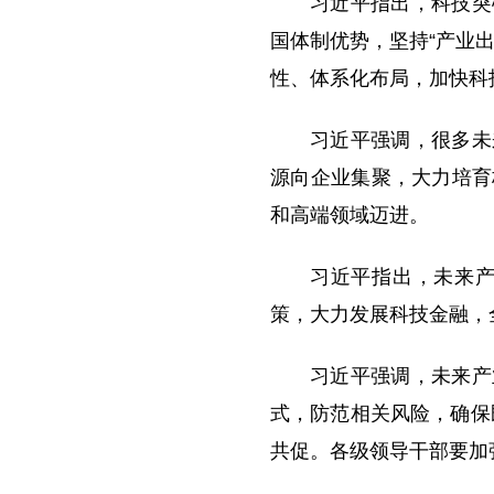
习近平指出，科技突
国体制优势，坚持“产业
性、体系化布局，加快科
习近平强调，很多未
源向企业集聚，大力培育
和高端领域迈进。
习近平指出，未来
策，大力发展科技金融，
习近平强调，未来产
式，防范相关风险，确保
共促。各级领导干部要加