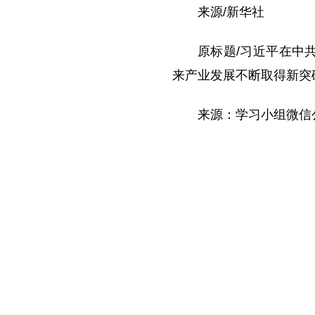
来源/新华社
原标题/习近平在中
来产业发展不断取得新突
来源：学习小组微信