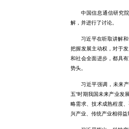
中国信息通信研究
解，并进行了讨论。
习近平在听取讲解和
把握发展主动权，对于发
和社会全面进步，都具有
势头。
习近平强调，未来产
五”时期我国未来产业发
略需求、技术成熟程度、
兴产业、传统产业相得益