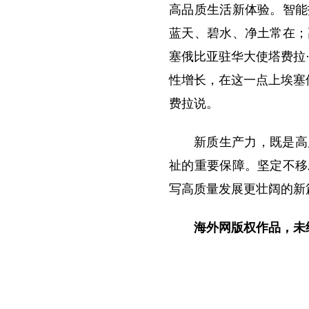
高品质生活新体验。智能
蓝天、碧水、净土常在；
塞俄比亚驻华大使塔费拉
性增长，在这一点上埃塞
费拉说。
新质生产力，既是高
祉的重要保障。坚定不移
写高质量发展更壮阔的新
海外网版权作品，未