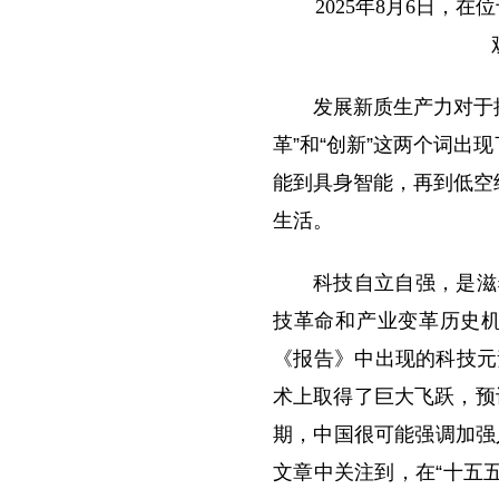
2025年8月6日，
发展新质生产力对于
革”和“创新”这两个词出
能到具身智能，再到低空
生活。
科技自立自强，是滋
技革命和产业变革历史
《报告》中出现的科技元
术上取得了巨大飞跃，预
期，中国很可能强调加强
文章中关注到，在“十五