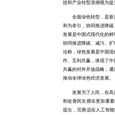
技和产业转型浪潮视为提
全面绿色转型，是新
和为牵引，协同推进降碳
发展是中国式现代化的鲜
协同推进降碳、减污、扩
论称，绿色发展是中国现
作、互利共赢，体现了中
共赢的对外开放战略，通
推动全球绿色经济发展。
发展为了人民，在高
和改善民生摆在更加重要
提出，完善适应人工智能