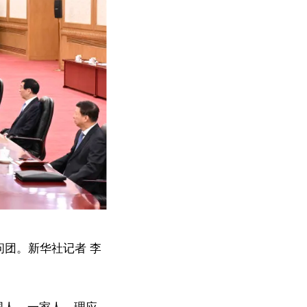
问团。新华社记者 李