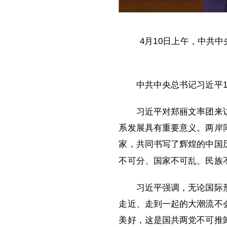
4月10日上午，中共
中共中央总书记习近平
习近平对郑丽文率团来
系发展具有重要意义。两岸
家，共同书写了辉煌的中国
不可分、国家不可乱、民族
习近平强调，无论国际
走近、走到一起的大潮流不
美好，这是国共两党不可推卸