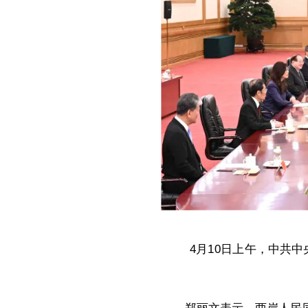
4月10日上午，中共