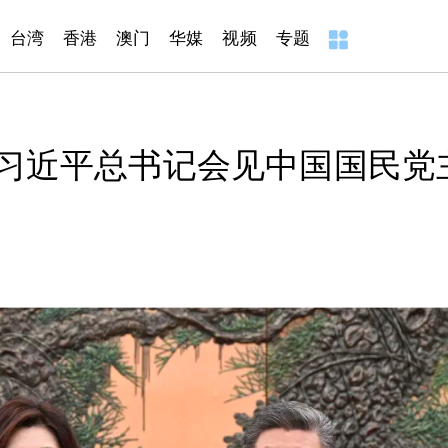
台湾
香港
澳门
华媒
视频
专题
习近平总书记会见中国国民党