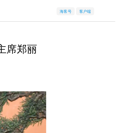
海客号
客户端
主席郑丽