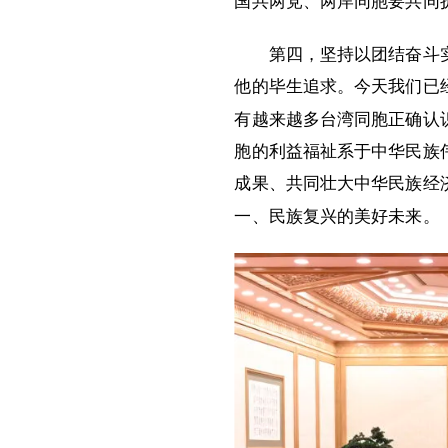
国共两党、两岸同胞要共同
第四，坚持以团结奋斗
他的毕生追求。今天我们已
有越来越多台湾同胞正确认
胞的利益福祉系于中华民族
成果、共同壮大中华民族经
一、民族复兴的美好未来。