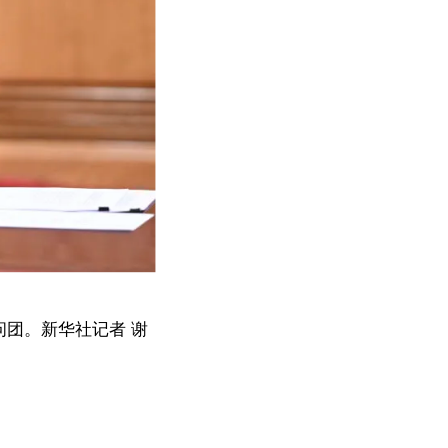
问团。新华社记者 谢