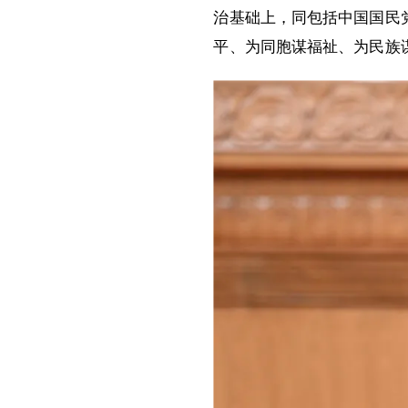
治基础上，同包括中国国民
平、为同胞谋福祉、为民族