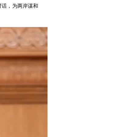
对话，为两岸谋和