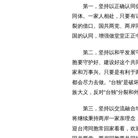
第一，坚持以正确认同
同体。一家人相处，只要有
裂的借口。国共两党、两岸
国的认同，增强做堂堂正正
第二，坚持以和平发展
胞要守护好、建设好这个共同
家和万事兴。只要是有利于
都会尽力去做。“台独”是
族大义，反对“台独”分裂
第三，坚持以交流融合
将继续秉持两岸一家亲理念
迎台湾同胞常回家看看，欢