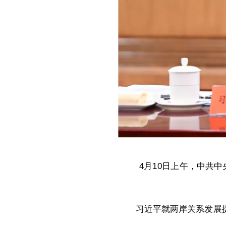
4月10日上午，中共
习近平就两岸关系发展