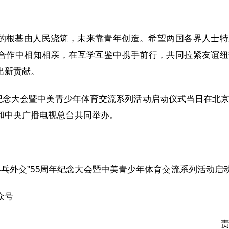
。
的根基由人民浇筑，未来靠青年创造。希望两国各界人士特
合作中相知相亲，在互学互鉴中携手前行，共同拉紧友谊纽
出新贡献。
周年纪念大会暨中美青少年体育交流系列活动启动仪式当日在北
和中央广播电视总台共同举办。
乒乓外交”55周年纪念大会暨中美青少年体育交流系列活动启
众号