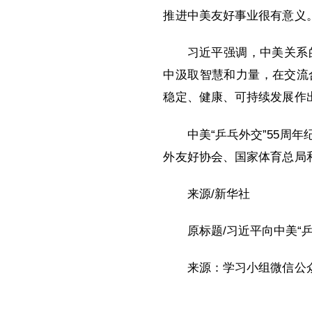
推进中美友好事业很有意义
习近平强调，中美关系
中汲取智慧和力量，在交流
稳定、健康、可持续发展作
中美“乒乓外交”55
外友好协会、国家体育总局
来源/新华社
原标题/习近平向中美“
来源：学习小组微信公