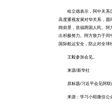
哈立德表示，阿中关系
高度重视发展对华关系，愿
阔前景，造福两国人民。阿
出积极努力。阿方致力于同
国际航运安全，防止对全球
王毅参加会见。
来源/新华社
原标题/习近平会见阿
来源：学习小组微信公