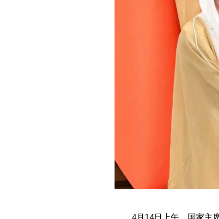
4月14日上午，国家