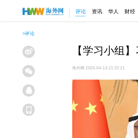
评论
资讯
华人
财经
>
评论
【学习小组】
海外网
2026-04-14 21:32:21