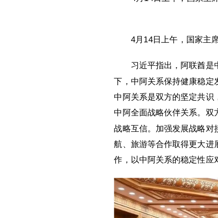
4月14日上午，国家
习近平指出，阿联酋是
下，中阿关系保持健康稳定
中阿关系是双方的坚定共识
中阿全面战略伙伴关系。双
战略互信。加强发展战略对
航、旅游等合作取得更大进
作，以中阿关系的稳定性应