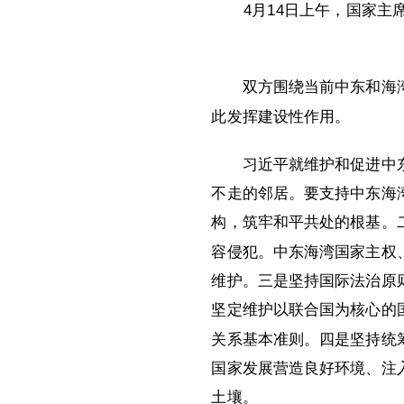
4月14日上午，国家
双方围绕当前中东和海
此发挥建设性作用。
习近平就维护和促进中
不走的邻居。要支持中东海
构，筑牢和平共处的根基。
容侵犯。中东海湾国家主权
维护。三是坚持国际法治原
坚定维护以联合国为核心的
关系基本准则。四是坚持统
国家发展营造良好环境、注
土壤。