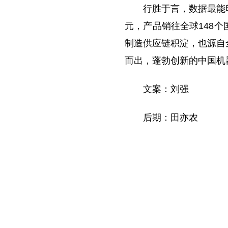
行胜于言，数据最能印
元，产品销往全球148
制造供应链积淀，也源自
而出，蓬勃创新的中国机
文案：刘强
后期：田亦农