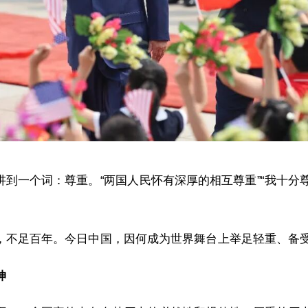
讲到一个词：尊重。“两国人民怀有深厚的相互尊重”“我十分
，不足百年。今日中国，因何成为世界舞台上举足轻重、备
坤