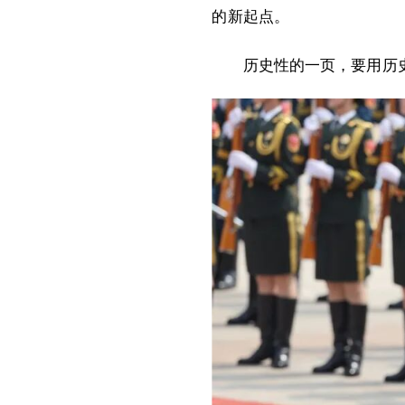
的新起点。
历史性的一页，要用历