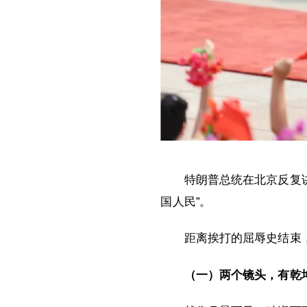
特朗普总统在北京反复
国人民”。
距离挨打的屈辱史结束
（一）两个镜头，有乾