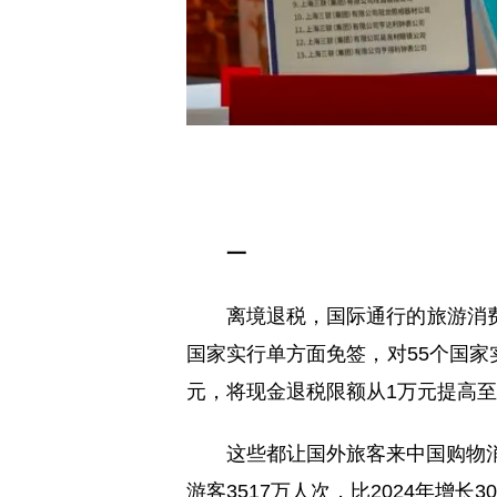
一
离境退税，国际通行的旅游消
国家实行单方面免签，对55个国家实
元，将现金退税限额从1万元提高至
这些都让国外旅客来中国购物消
游客3517万人次，比2024年增长