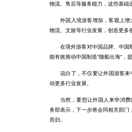
物流、售后等服务能力，这些基础
外国入境游客增加，客观上增
物流、文旅等行业发展，创造更多
在境外游客对中国品牌、中国
能有效推动中国制造“随船出海”，
说白了，不仅要让外国游客来中国玩
动更多行业发展。
当然，要想让外国人来华消费的
务部表示，下一步将会同相关部门
而归。