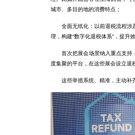
城市、多目的地的消费特点；
全面无纸化：以前退税流程涉
理，构建“数字化退税体系”，提升
首次把展会场景纳入重点支持
度集聚的平台，在这些展会设立退税
这些举措系统、精准，主动补