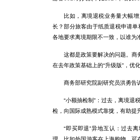
比如，离境退税业务量大幅增
长？部分旅客由于纸质退税申请单
各地要求离境期限不一致，以谁为
这都是政策要解决的问题。商务
在去年政策基础上的“升级版”，优
商务部研究院副研究员洪勇告
“小额抽检制”：过去，离境退
检，向国际成熟模式靠拢，有助提
“即买即退”异地互认：过去
理。比如外国游客在上海购物，可