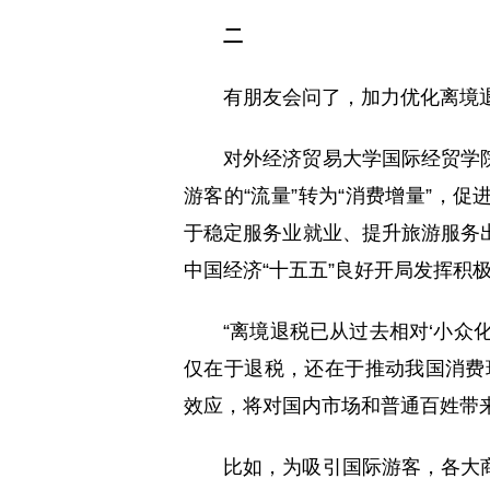
二
有朋友会问了，加力优化离境
对外经济贸易大学国际经贸学
游客的“流量”转为“消费增量”，
于稳定服务业就业、提升旅游服务
中国经济“十五五”良好开局发挥积
“离境退税已从过去相对‘小众
仅在于退税，还在于推动我国消费
效应，将对国内市场和普通百姓带
比如，为吸引国际游客，各大