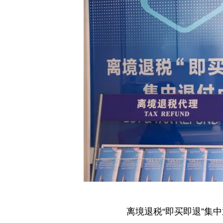
离境退税“即买即退”集