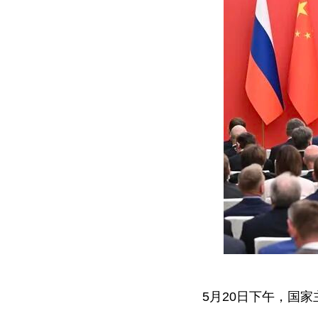
5月20日下午，国