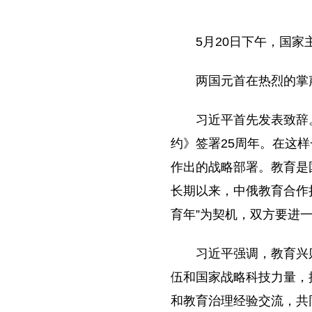
5月20日下午，国
两国元首在热烈的掌
习近平首先发表致辞
约》签署25周年。在这
作出的战略部署。教育是
长期以来，中俄教育合作
育年”为契机，双方要进
习近平强调，教育兴
伍和国家战略科技力量，
和教育治理经验交流，共