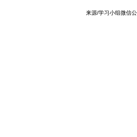
来源/学习小组微信