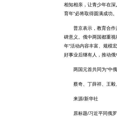
相知相亲，让青少年在深
育年”必将取得圆满成功
普京表示，教育合作
碑意义。俄中两国都重视
年”活动内容丰富、规模
好事业后继有人，推动俄
两国元首共同为“中
蔡奇、丁薛祥、王毅
来源/新华社
原标题/习近平同俄