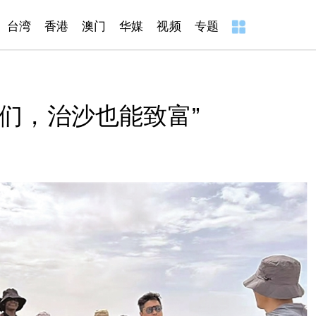
台湾
香港
澳门
华媒
视频
专题
们，治沙也能致富”