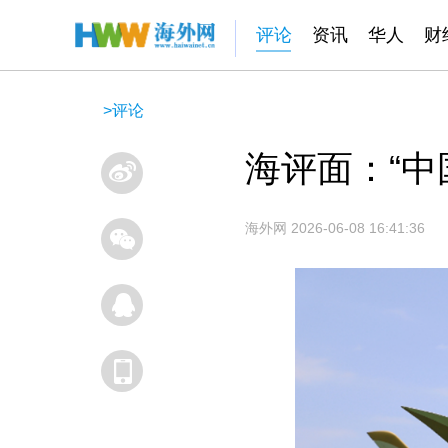
评论
资讯
华人
财
>
评论
海评面：“中
海外网
2026-06-08 16:41:36