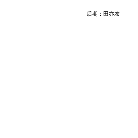
后期：田亦农