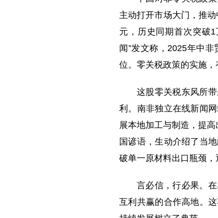
o
主动打开市场大门，推动
元，历史同期首次突破1
闻”发文称，2025年中
位。零关税政策的实施，
这股零关税东风所带
利。南非独立在线新闻网
展本地加工与制造，提高
国谚语，生动介绍了当地
破单一原材料出口瓶颈，
言必信，行必果。在
互利共赢的合作高地。这