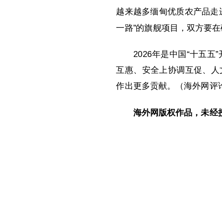
越来越多缅甸优质农产品走
一路”的旗舰项目，双方要
2026年是中国“十
互惠、安全上协调互促、人
作出更多贡献。（海外网评
海外网版权作品，未经