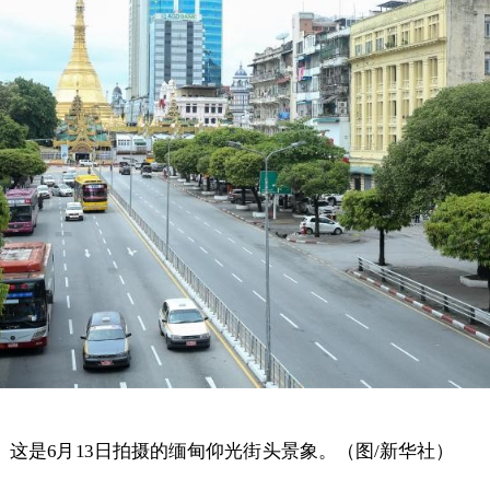
这是6月13日拍摄的缅甸仰光街头景象。（图/新华社）