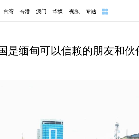
台湾
香港
澳门
华媒
视频
专题
国是缅甸可以信赖的朋友和伙