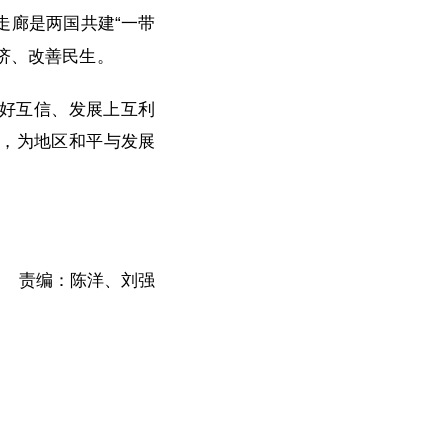
走廊是两国共建“一带
济、改善民生。
友好互信、发展上互利
，为地区和平与发展
责编：陈洋、刘强