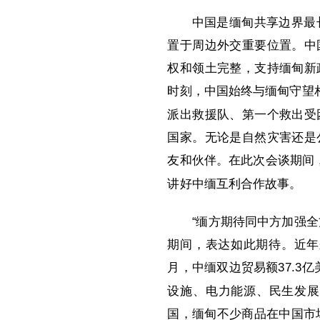
中国是缅甸共享边界最
置于周边外交重要位置。中
权和领土完整，支持缅甸新
时刻，中国始终与缅甸守望相
派出救援队、第一个救出受
国家。无论是自然灾害还是
友和伙伴。在此次会谈期间
讲好中缅互利合作故事。
“缅方期待同中方加强
期间，表达如此期待。近年
月，中缅双边贸易额37.3
设施、电力能源、民生发展
国，缅甸不少商品在中国市