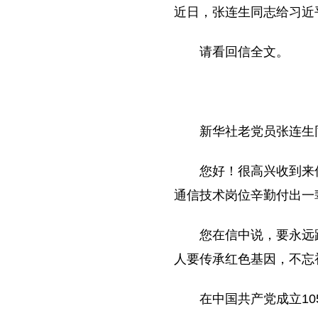
近日，张连生同志给习近
请看回信全文。
新华社老党员张连生
您好！很高兴收到来
通信技术岗位辛勤付出一
您在信中说，要永远
人要传承红色基因，不忘
在中国共产党成立1