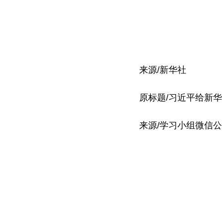
来源/新华社
原标题/习近平给新
来源/学习小组微信