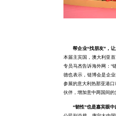
帮企业“找朋友”，
本届主宾国，澳大利亚首
专员马杰告诉海外网：“
德也表示，链博会是企业
参展的意大利热那亚港口
伙伴，增加意中两国间的
“韧性”也是嘉宾眼
公司副总裁、康宁大中国