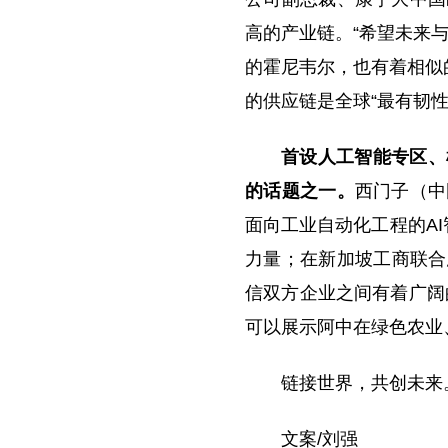
高的产业链。“希望未来
的霍尼韦尔，也有着相似
的供应链是全球“最有韧
首设人工智能专区、
的话题之一。
西门子（中
面向工业自动化工程的A
力量；在新加坡工商联合
信双方企业之间有着广阔
可以展示阿中在绿色农业
链接世界，共创未来
文案/刘强