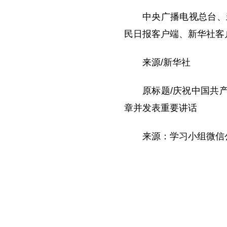
中央广播电视总台、
民日报客户端、新华社客
来源/新华社
原标题/庆祝中国共产
章并发表重要讲话
来源：学习小组微信