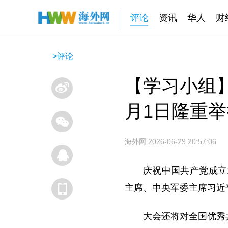
评论
资讯
华人
财
>
评论
【学习小组】
月1日隆重举
海外网
2026-06-29 20:57:06
庆祝中国共产党成立
主席、中央军委主席习近
大会还将对全国优秀