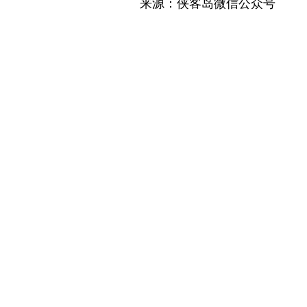
来源：侠客岛微信公众号