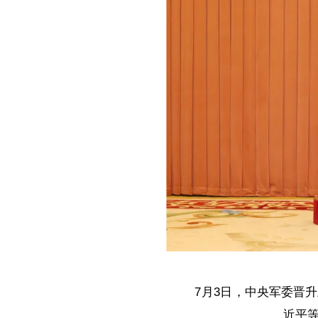
7月3日，中央军委晋
近平等