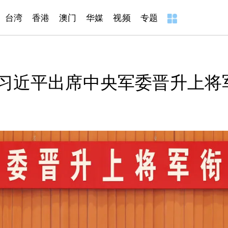
台湾
香港
澳门
华媒
视频
专题
习近平出席中央军委晋升上将