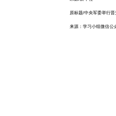
原标题/中央军委举行
来源：学习小组微信公