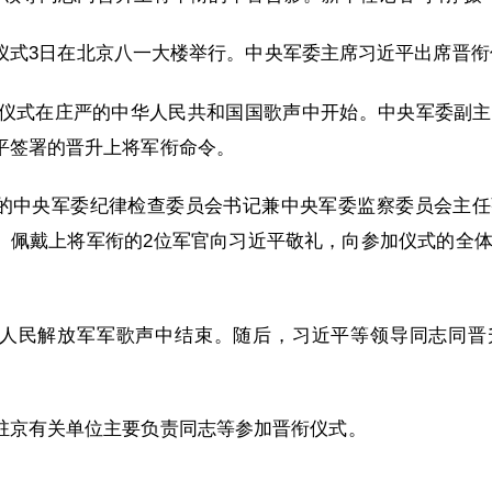
仪式3日在北京八一大楼举行。中央军委主席习近平出席晋衔
晋衔仪式在庄严的中华人民共和国国歌声中开始。中央军委副
平签署的晋升上将军衔命令。
的中央军委纪律检查委员会书记兼中央军委监察委员会主任
。佩戴上将军衔的2位军官向习近平敬礼，向参加仪式的全
人民解放军军歌声中结束。随后，习近平等领导同志同晋
驻京有关单位主要负责同志等参加晋衔仪式。