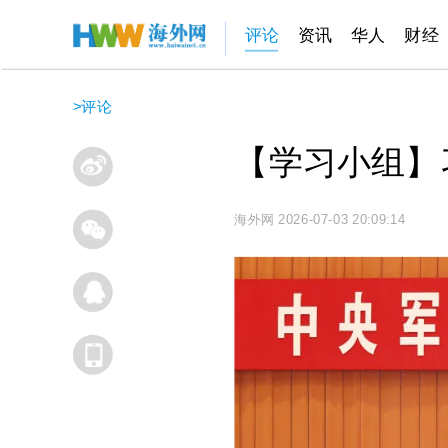
评论
资讯
华人
财经
>
评论
【学习小组】
海外网
2026-07-03 20:09:14