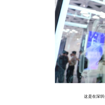
这是在深圳