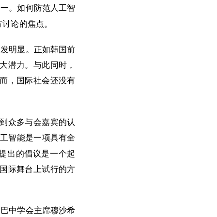
之一。如何防范人工智
方讨论的焦点。
愈发明显。正如韩国前
大潜力。与此同时，
而，国际社会还没有
到众多与会嘉宾的认
人工智能是一项具有全
提出的倡议是一个起
国际舞台上试行的方
、巴中学会主席穆沙希