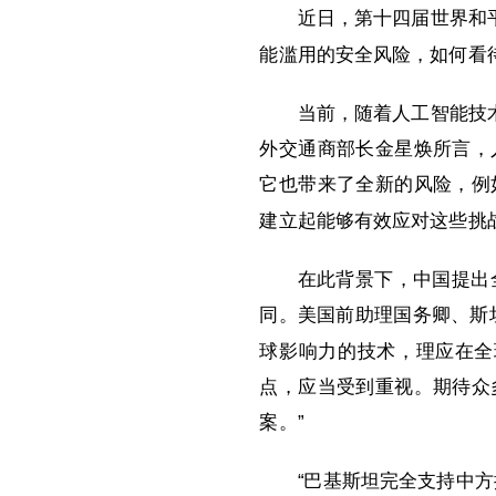
近日，第十四届世界和
能滥用的安全风险，如何看
当前，随着人工智能技
外交通商部长金星焕所言，
它也带来了全新的风险，例
建立起能够有效应对这些挑
在此背景下，中国提出
同。美国前助理国务卿、斯
球影响力的技术，理应在全
点，应当受到重视。期待众
案。”
“巴基斯坦完全支持中