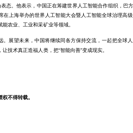
明确表态。他表示，中国正在筹建世界人工智能合作组织，巴
席在上海举办的世界人工智能大会暨人工智能全球治理高级
赋能农业、工业和采矿业等领域。
远。展望未来，中国将继续同各方保持交流，一起把全球人
，让技术真正造福人类，把“智能向善”变成现实。
授权不得转载。