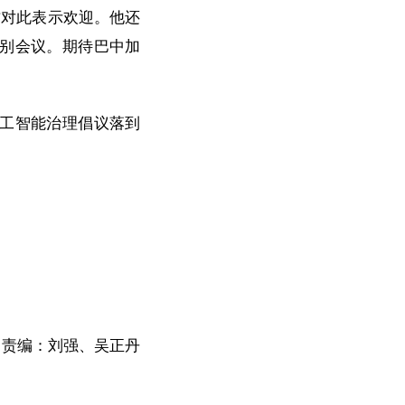
方对此表示欢迎。他还
别会议。期待巴中加
工智能治理倡议落到
责编：刘强、吴正丹