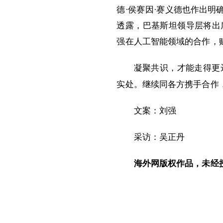
德·侯赛因·赛义德也作出
透露，巴基斯坦领导层将出
强在人工智能领域的合作，
凝聚共识，才能走得更
实处。继续同各方携手合作
文案：刘强
采访：吴正丹
海外网版权作品，未经