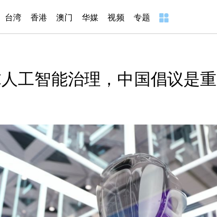
台湾
香港
澳门
华媒
视频
专题
球人工智能治理，中国倡议是重