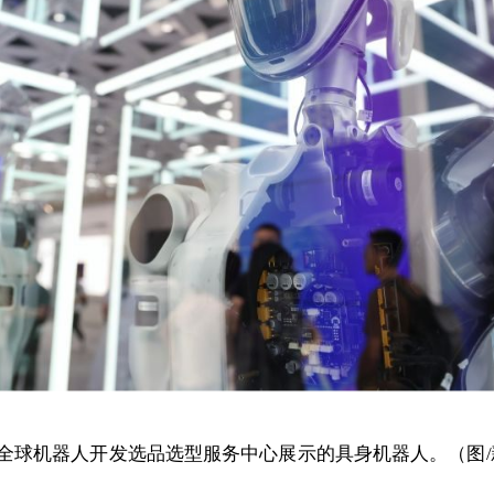
全球机器人开发选品选型服务中心展示的具身机器人。（图/