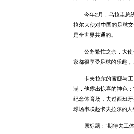
今年2月，乌拉圭总
拉尔大使对中国的足球文
是全世界共通的。
公务繁忙之余，大使
家都很享受足球的乐趣，
卡夫拉尔的官邸与工
满，他露出惊喜的神色：
纪念体育场，去过西班牙
球场串联起卡夫拉尔的人
原标题：“期待去工