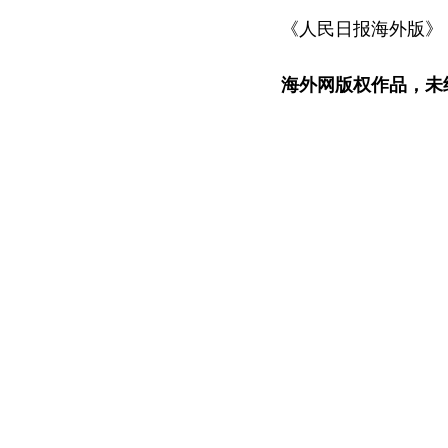
《人民日报海外版》（20
海外网版权作品，未