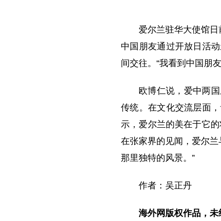
爱尔兰驻华大使馆日
中国朋友通过开放日活动
间交往。“我看到中国朋
欧博仁说，爱中两国
传统。在文化交流层面，
示，爱尔兰的美在于它的
在张家界的见闻，爱尔兰
那里独特的风景。”
作者：吴正丹
海外网版权作品，未