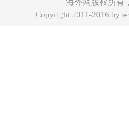
海外网版权所有
Copyright 2011-2016 by www