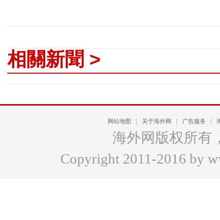
相關新聞 >
网站地图
｜
关于海外网
｜
广告服务
｜
海外网版权所有
Copyright 2011-2016 by www