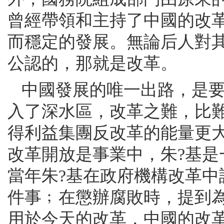
曾經帶領和主持了中國的改
而穩定的發展。無論后人對
公認的，那就是改革。
中國發展的唯一出路，是
入了深水區，改革之難，比
得利益集團反改革的能量更
改革開放是事業中，朱?基
當年朱?基在政府機構改革中
件事﹔在懲辦腐敗時，提到為
用於今天的改革，中國的改