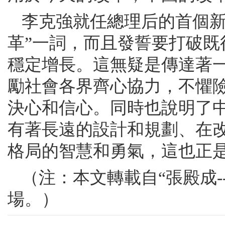
李克強就任總理后的首個新
革”一詞，而且發誓要打破
穩定增長。這無疑是傳達著
勵社會各界齊心協力，不懼
決心和信心。同時也說明了
有著長遠的設計和規劃、在
格局的智慧和勇氣，這也正
（注：本文轉載自“張殿成
場。）