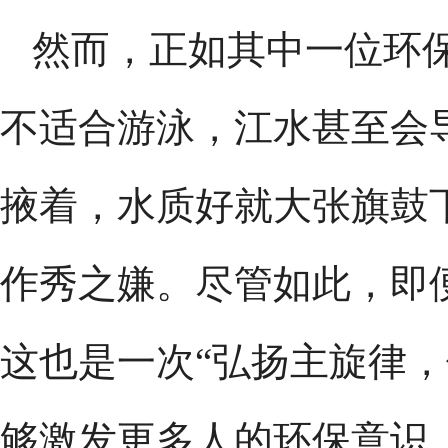
然而，正如其中一位环
不适合游泳，江水甚至会
掖着，水质好就大张旗鼓
作秀之嫌。尽管如此，即便
这也是一次“弘扬主旋律，
够激发更多人的环保意识