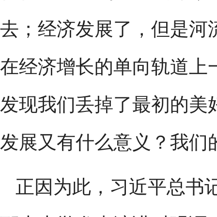
去；经济发展了，但是河
在经济增长的单向轨道上
发现我们丢掉了最初的美
发展又有什么意义？我们
正因为此，习近平总书