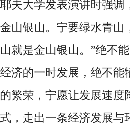
耶夫大学发表演讲时强调
金山银山。宁要绿水青山
山就是金山银山。”绝不
经济的一时发展，绝不能
的繁荣，宁愿让发展速度
式，走出一条经济发展与