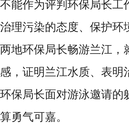
不能作为评判环保局长工
治理污染的态度、保护环
两地环保局长畅游兰江，就
感，证明兰江水质、表明
环保局长面对游泳邀请的
算勇气可嘉。