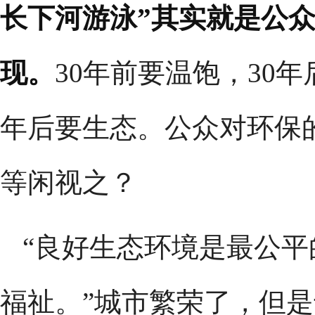
长下河游泳”其实就是公
现。
30年前要温饱，30年
年后要生态。公众对环保
等闲视之？
“良好生态环境是最公
福祉。”城市繁荣了，但是