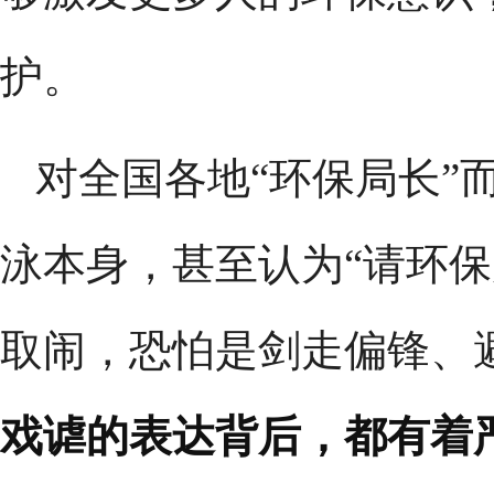
护。
对全国各地“环保局长”
泳本身，甚至认为“请环保
取闹，恐怕是剑走偏锋、
戏谑的表达背后，都有着