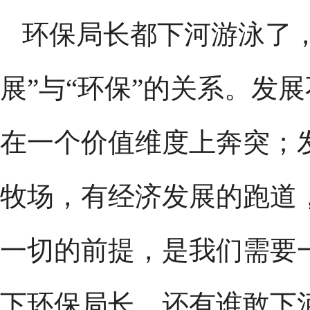
环保局长都下河游泳了
展”与“环保”的关系。发
在一个价值维度上奔突；
牧场，有经济发展的跑道
一切的前提，是我们需要
下环保局长，还有谁敢下