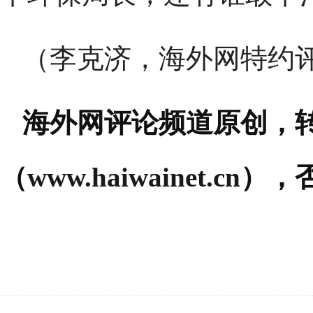
（李克济，海外网特约
海外网评论频道原创，
（
www.haiwainet.cn
），