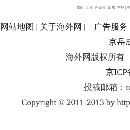
陕西
|
江西
|
内蒙古
|
山东
|
吉林
|
移
网站地图
|
关于海外网
|
广告服务
京岳
海外网版权所有
京ICP
投稿邮箱：toug
Copyright © 2011-2013 by http: