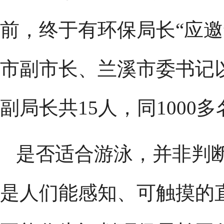
前，终于有环保局长“应邀
市副市长、兰溪市委书记
副局长共15人，同1000
是否适合游泳，并非判
是人们能感知、可触摸的