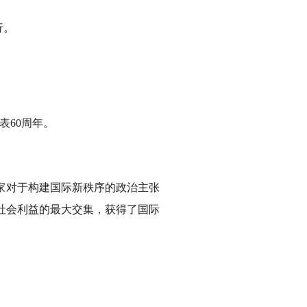
行。
表60周年。
家对于构建国际新秩序的政治主张
社会利益的最大交集，获得了国际