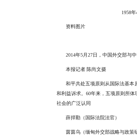
195
资料图片
2014年5月27日，中国外交
本报记者 陈尚文摄
和平共处五项原则从国际法基本
和利益诉求。60年来，五项原则所
社会的广泛认同
薛捍勤（国际法院法官）
茵茵乌（缅甸外交部战略与政策