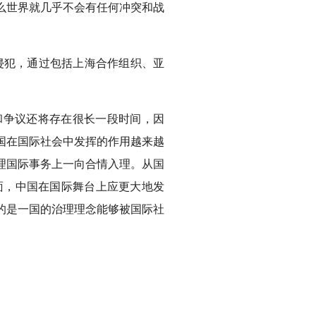
么世界就几乎不会有任何冲突和战
侵犯，通过包括上海合作组织、亚
和争议还将存在很长一段时间，因
国在国际社会中发挥的作用越来越
理国际事务上一向合情入理。从国
面，中国在国际舞台上应更大地发
的是一国的治理理念能够被国际社